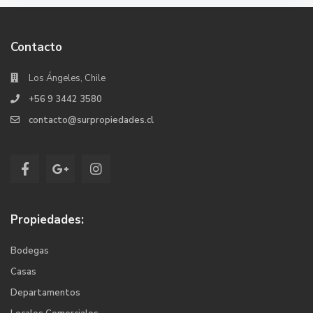
Contacto
Los Ángeles, Chile
+56 9 3442 3580
contacto@surpropiedades.cl
Propiedades:
Bodegas
Casas
Departamentos