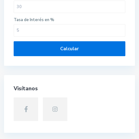
Tasa de Interés en %
Calcular
Visítanos