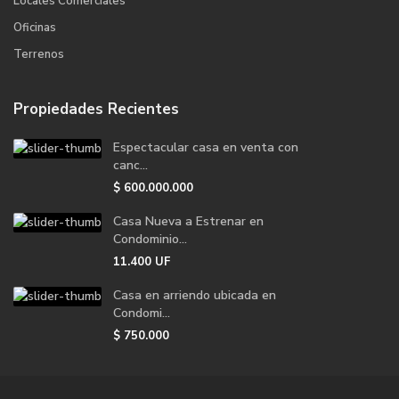
Locales Comerciales
Oficinas
Terrenos
Propiedades Recientes
Espectacular casa en venta con
canc...
$
600.000.000
Casa Nueva a Estrenar en
Condominio...
11.400
UF
Casa en arriendo ubicada en
Condomi...
$
750.000