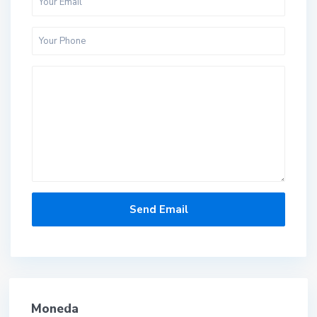
Moneda