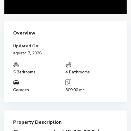
Overview
Updated On:
agosto 7, 2026
5 Bedrooms
4 Bathrooms
2
Garages
309.00 m
Property Description