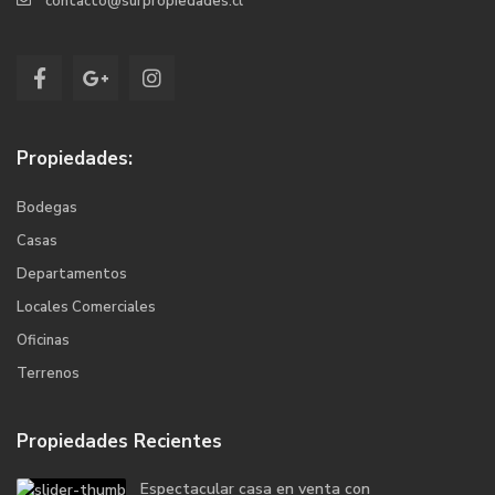
contacto@surpropiedades.cl
Propiedades:
Bodegas
Casas
Departamentos
Locales Comerciales
Oficinas
Terrenos
Propiedades Recientes
Espectacular casa en venta con