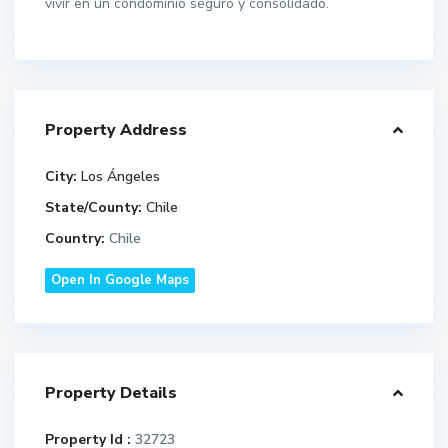
vivir en un condominio seguro y consolidado.
Property Address
City:
Los Ángeles
State/County:
Chile
Country:
Chile
Open In Google Maps
Property Details
Property Id :
32723