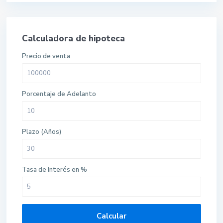
Calculadora de hipoteca
Precio de venta
Porcentaje de Adelanto
Plazo (Años)
Tasa de Interés en %
Calcular