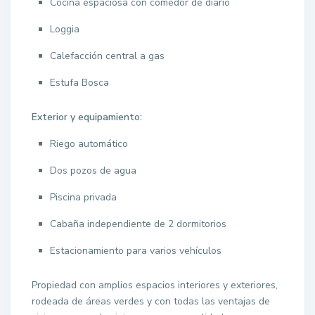
Cocina espaciosa con comedor de diario
Loggia
Calefacción central a gas
Estufa Bosca
Exterior y equipamiento:
Riego automático
Dos pozos de agua
Piscina privada
Cabaña independiente de 2 dormitorios
Estacionamiento para varios vehículos
Propiedad con amplios espacios interiores y exteriores,
rodeada de áreas verdes y con todas las ventajas de