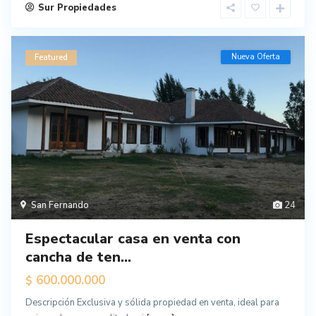
Sur Propiedades
Nueva Oferta
Featured
San Fernando
24
Espectacular casa en venta con
cancha de ten...
600.000.000
$
Descripción Exclusiva y sólida propiedad en venta, ideal para