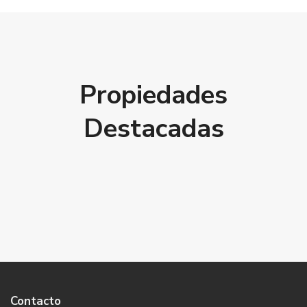
Propiedades
Destacadas
Contacto