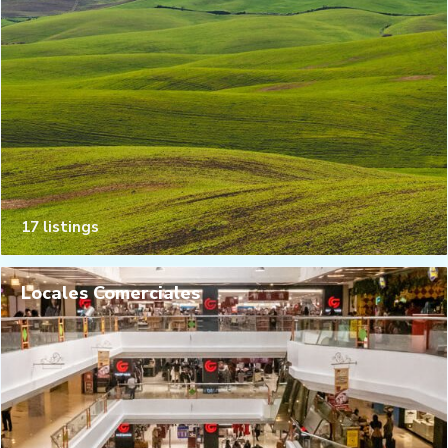
17 listings
Locales Comerciales