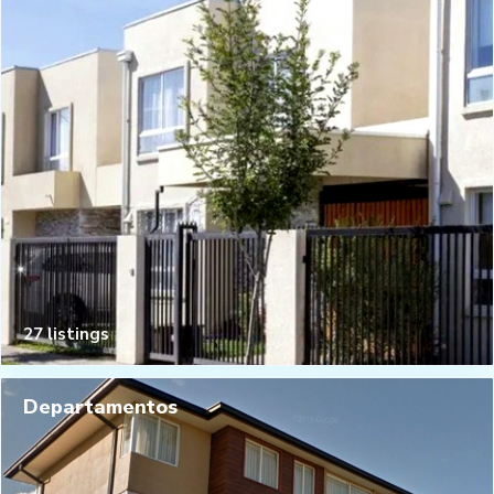
27 listings
Departamentos