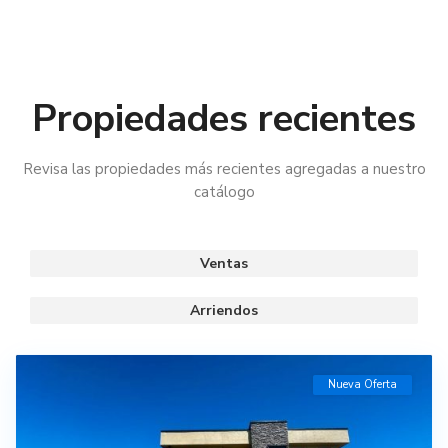
Propiedades recientes
Revisa las propiedades más recientes agregadas a nuestro
catálogo
Ventas
Arriendos
Nueva Oferta