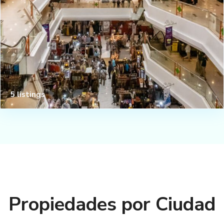
5 listings
Propiedades por Ciudad