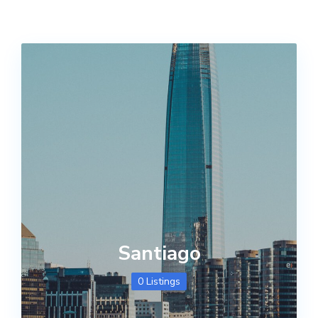
Santiago
0 Listings