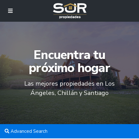
Encuentra tu
próximo hogar
Las mejores propiedades en Los
Ángeles, Chillán y Santiago
Advanced Search