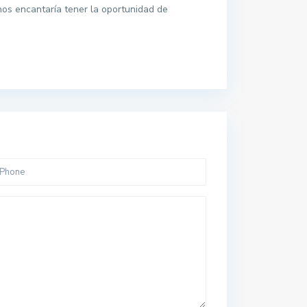
nos encantaría tener la oportunidad de