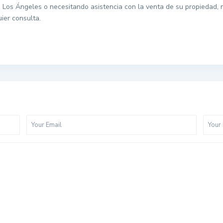
n Los Ángeles o necesitando asistencia con la venta de su propiedad, 
ier consulta.