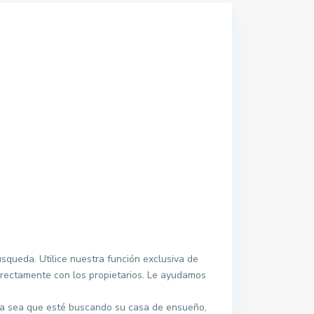
squeda. Utilice nuestra función exclusiva de
irectamente con los propietarios. Le ayudamos
 Ya sea que esté buscando su casa de ensueño,