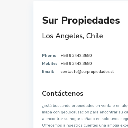
Sur Propiedades
Los Angeles, Chile
Phone:
+56 9 3442 3580
Mobile:
+56 9 3442 3580
Email:
contacto@surpropiedades.cl
Contáctenos
¿Está buscando propiedades en venta o en alqui
mapa con geolocalización para encontrar su ca
a encontrar su hogar soñado en solo unos seg
Ofrecemos a nuestros clientes una amplia exp