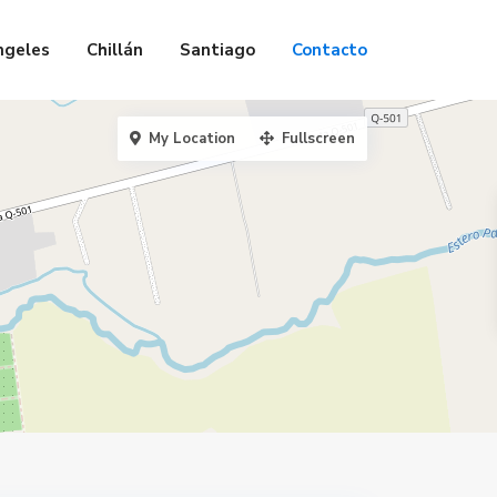
ngeles
Chillán
Santiago
Contacto
My Location
Fullscreen