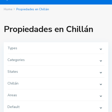
Home
Propiedades en Chillán
Propiedades en Chillán
Types
Categories
States
Chillán
Areas
Default