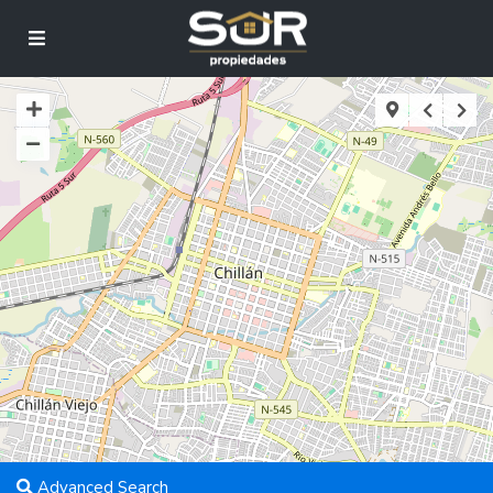
Advanced Search