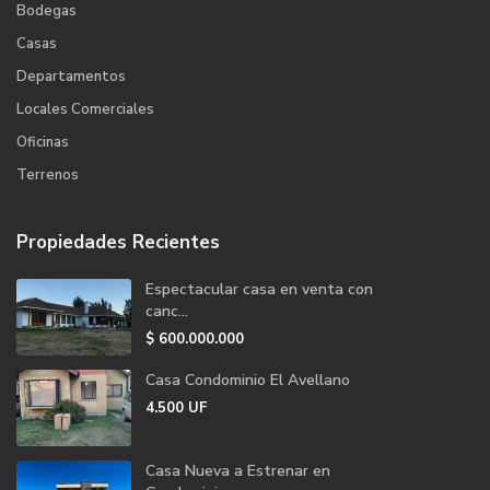
Bodegas
Casas
Departamentos
Locales Comerciales
Oficinas
Terrenos
Propiedades Recientes
Espectacular casa en venta con
canc...
$
600.000.000
Casa Condominio El Avellano
4.500
UF
Casa Nueva a Estrenar en