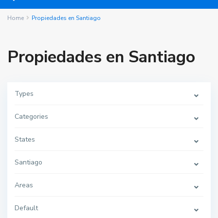
Home
Propiedades en Santiago
Propiedades en Santiago
Types
Categories
States
Santiago
Areas
Default