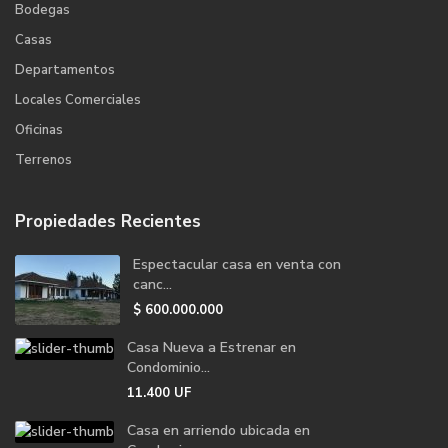
Bodegas
Casas
Departamentos
Locales Comerciales
Oficinas
Terrenos
Propiedades Recientes
Espectacular casa en venta con
canc...
$
600.000.000
Casa Nueva a Estrenar en
Condominio...
11.400
UF
Casa en arriendo ubicada en