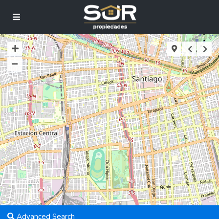
Advanced Search