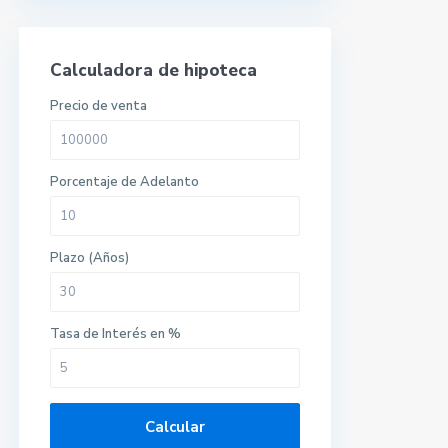
Calculadora de hipoteca
Precio de venta
Porcentaje de Adelanto
Plazo (Años)
Tasa de Interés en %
Calcular