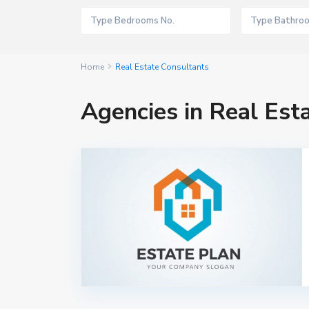
Home
Real Estate Consultants
Agencies in Real Est