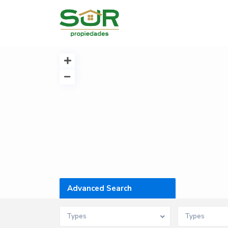
Advanced Search
Types
Types