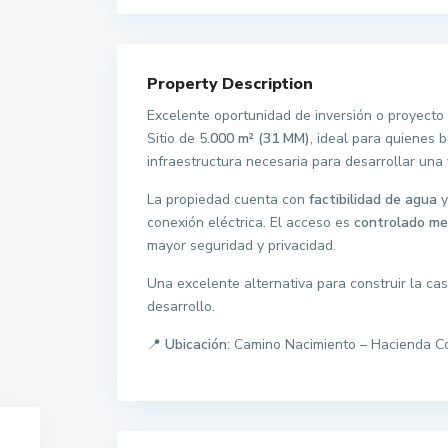
Property Description
Excelente oportunidad de inversión o proyecto
Sitio de 5
.000 m² (31 MM)
, ideal para quienes 
infraestructura necesaria para desarrollar una 
La propiedad cuenta con
factibilidad de agua
conexión eléctrica. El acceso es
controlado me
mayor seguridad y privacidad.
Una excelente alternativa para construir la ca
desarrollo.
📍
Ubicación:
Camino Nacimiento – Hacienda C