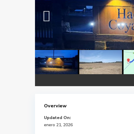
Overview
Updated On:
enero 21, 2026