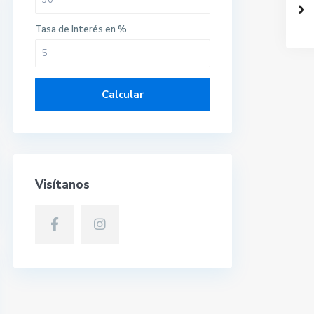
Tasa de Interés en %
Calcular
Visítanos