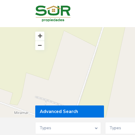
Advanced Search
Types
Types