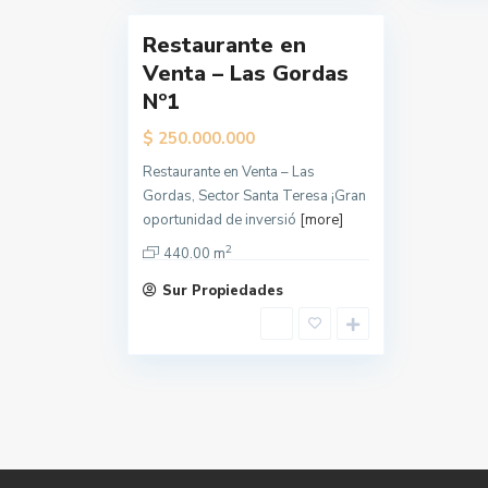
Restaurante en
Venta – Las Gordas
Nº1
$
250.000.000
Restaurante en Venta – Las
Gordas, Sector Santa Teresa ¡Gran
oportunidad de inversió
[more]
2
440.00 m
Sur Propiedades