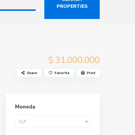
31.000.000
$
Share
Favorite
Print
Moneda
CLP