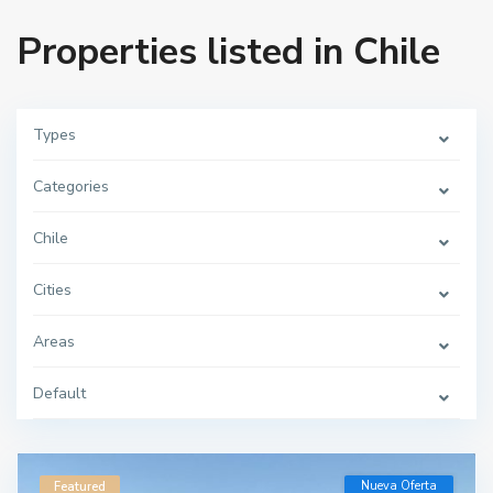
Properties listed in Chile
Types
Categories
Chile
Cities
Areas
Default
Nueva Oferta
Featured