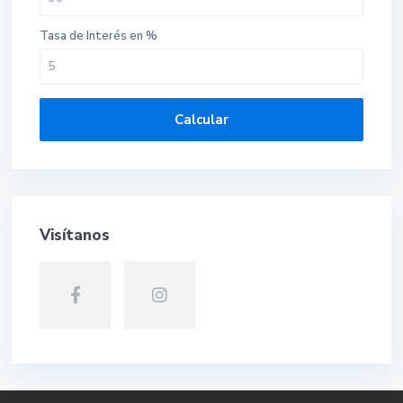
Tasa de Interés en %
Calcular
Visítanos