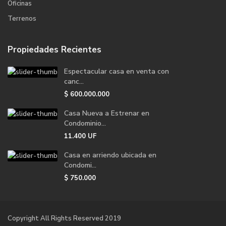
Oficinas
Terrenos
Propiedades Recientes
Espectacular casa en venta con
canc...
$
600.000.000
Casa Nueva a Estrenar en
Condominio...
11.400
UF
Casa en arriendo ubicada en
Condomi...
$
750.000
Copyright All Rights Reserved 2019