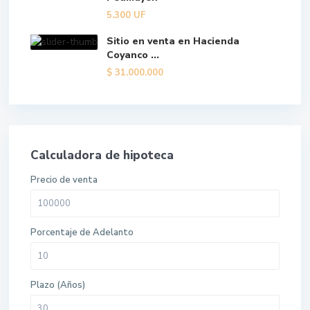
5.300
UF
Sitio en venta en Hacienda
Coyanco ...
$
31.000.000
Calculadora de hipoteca
Precio de venta
Porcentaje de Adelanto
Plazo (Años)