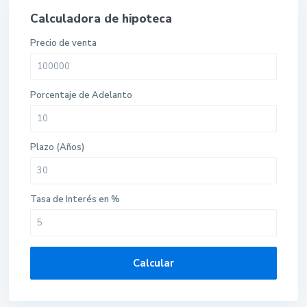
Calculadora de hipoteca
Precio de venta
Porcentaje de Adelanto
Plazo (Años)
Tasa de Interés en %
Calcular