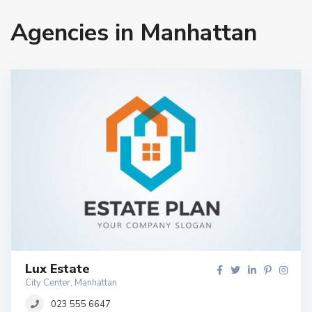
Agencies in Manhattan
Lux Estate
City Center, Manhattan
023 555 6647