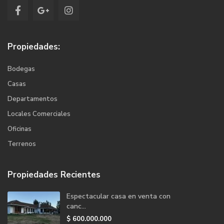
Propiedades:
Bodegas
Casas
Departamentos
Locales Comerciales
Oficinas
Terrenos
Propiedades Recientes
Espectacular casa en venta con
canc...
$
600.000.000