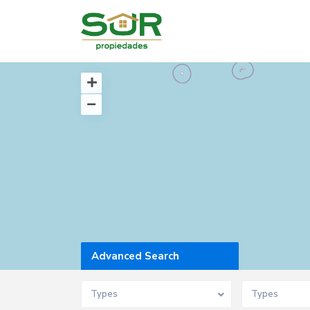
Advanced Search
Types
Types