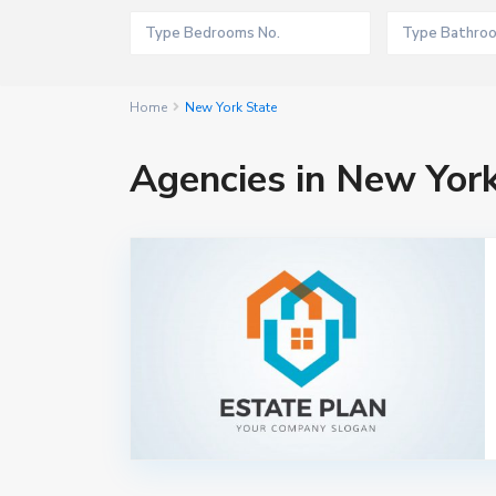
Home
New York State
Agencies in New York