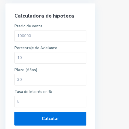
Calculadora de hipoteca
Precio de venta
Porcentaje de Adelanto
Plazo (Años)
Tasa de Interés en %
Calcular