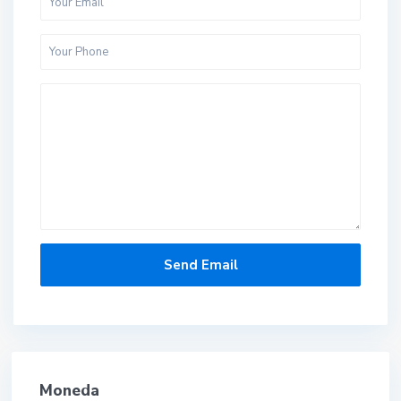
Moneda