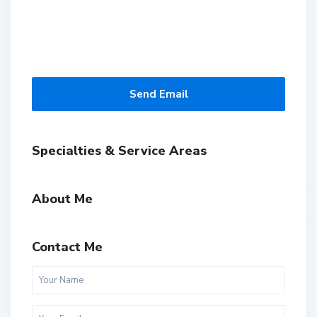
Send Email
Specialties & Service Areas
About Me
Contact Me