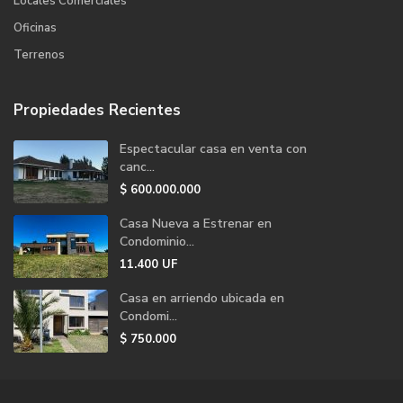
Locales Comerciales
Oficinas
Terrenos
Propiedades Recientes
Espectacular casa en venta con
canc...
$
600.000.000
Casa Nueva a Estrenar en
Condominio...
11.400
UF
Casa en arriendo ubicada en
Condomi...
$
750.000