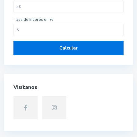
Tasa de Interés en %
Calcular
Visítanos