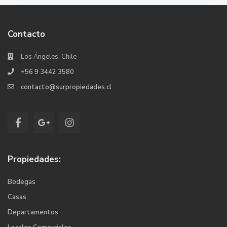
Contacto
Los Ángeles, Chile
+56 9 3442 3580
contacto@surpropiedades.cl
Propiedades:
Bodegas
Casas
Departamentos