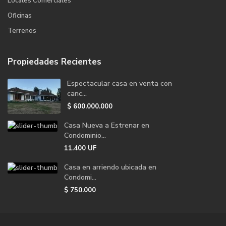
Locales Comerciales
Oficinas
Terrenos
Propiedades Recientes
Espectacular casa en venta con
canc...
$
600.000.000
Casa Nueva a Estrenar en
Condominio...
11.400
UF
Casa en arriendo ubicada en
Condomi...
$
750.000