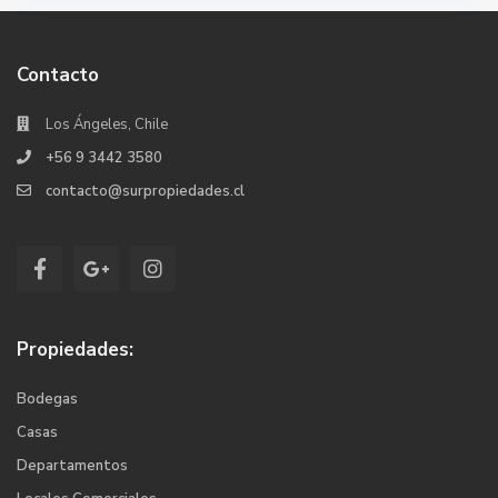
Contacto
Los Ángeles, Chile
+56 9 3442 3580
contacto@surpropiedades.cl
Propiedades:
Bodegas
Casas
Departamentos