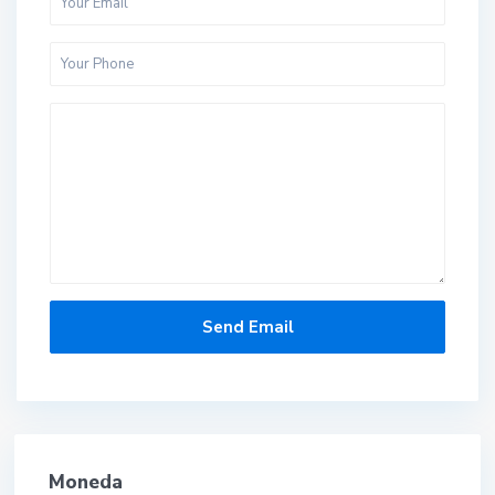
Moneda