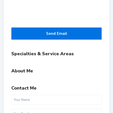
Send Email
Specialties & Service Areas
About Me
Contact Me