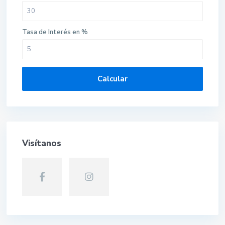
Tasa de Interés en %
Calcular
Visítanos