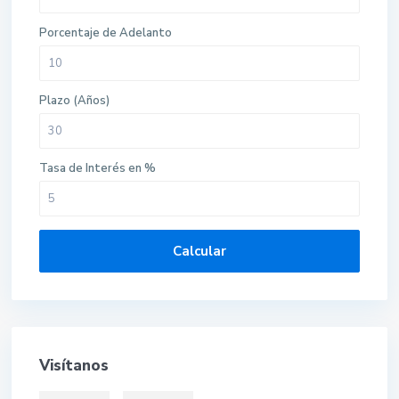
Porcentaje de Adelanto
Plazo (Años)
Tasa de Interés en %
Calcular
Visítanos