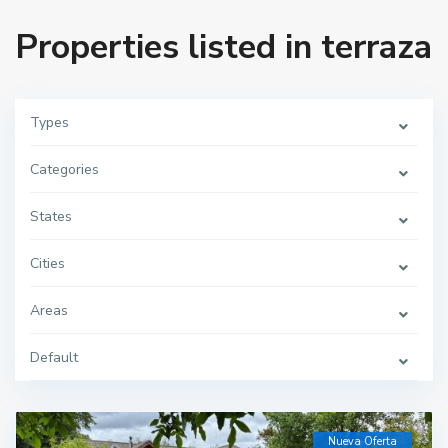
Properties listed in terraza
Types
Categories
States
Cities
Areas
Default
Nueva Oferta