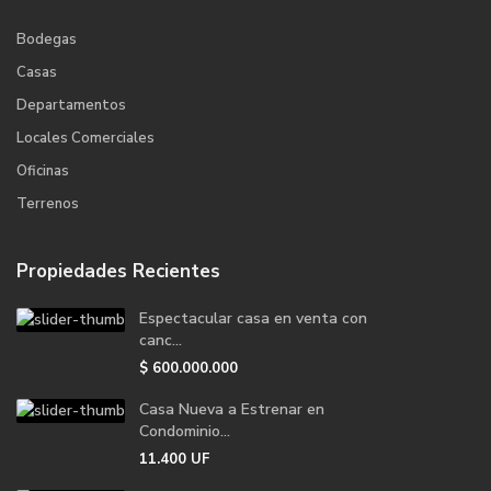
Bodegas
Casas
Departamentos
Locales Comerciales
Oficinas
Terrenos
Propiedades Recientes
Espectacular casa en venta con
canc...
$
600.000.000
Casa Nueva a Estrenar en
Condominio...
11.400
UF