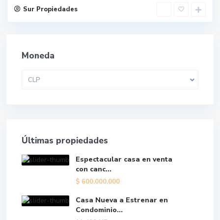
Sur Propiedades
Moneda
CLP
Últimas propiedades
Espectacular casa en venta
con canc...
$
600.000.000
Casa Nueva a Estrenar en
Condominio...