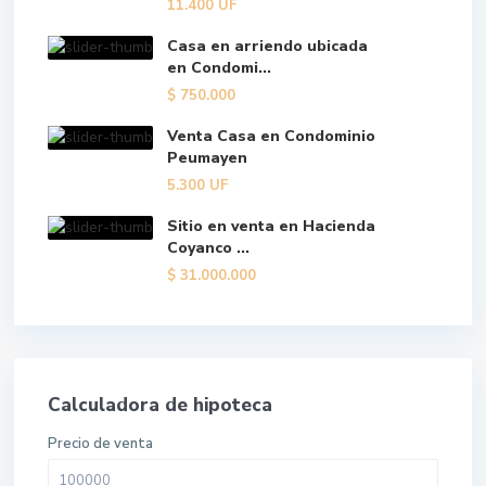
11.400
UF
Casa en arriendo ubicada
en Condomi...
$
750.000
Venta Casa en Condominio
Peumayen
5.300
UF
Sitio en venta en Hacienda
Coyanco ...
$
31.000.000
Calculadora de hipoteca
Precio de venta