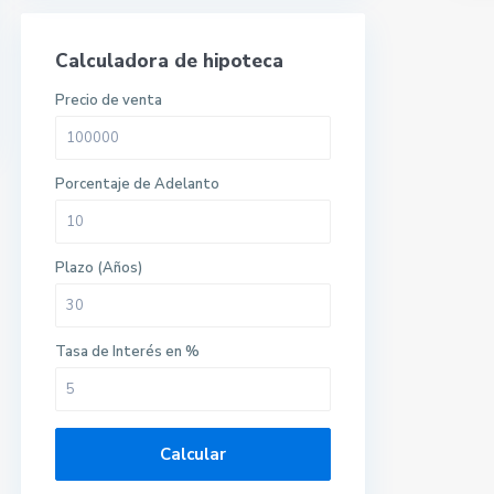
Calculadora de hipoteca
Precio de venta
Porcentaje de Adelanto
Plazo (Años)
Tasa de Interés en %
Calcular