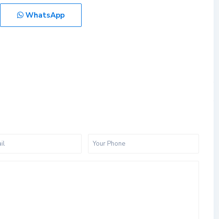
WhatsApp