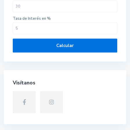
Tasa de Interés en %
Calcular
Visítanos