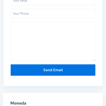
Moneda