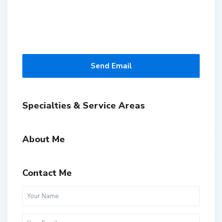
Send Email
Specialties & Service Areas
About Me
Contact Me