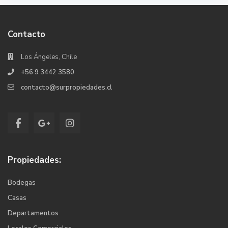
Contacto
Los Ángeles, Chile
+56 9 3442 3580
contacto@surpropiedades.cl
Propiedades:
Bodegas
Casas
Departamentos