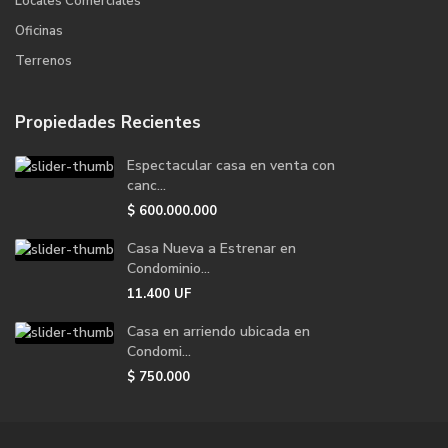
Locales Comerciales
Oficinas
Terrenos
Propiedades Recientes
Espectacular casa en venta con
canc...
$
600.000.000
Casa Nueva a Estrenar en
Condominio...
11.400
UF
Casa en arriendo ubicada en
Condomi...
$
750.000