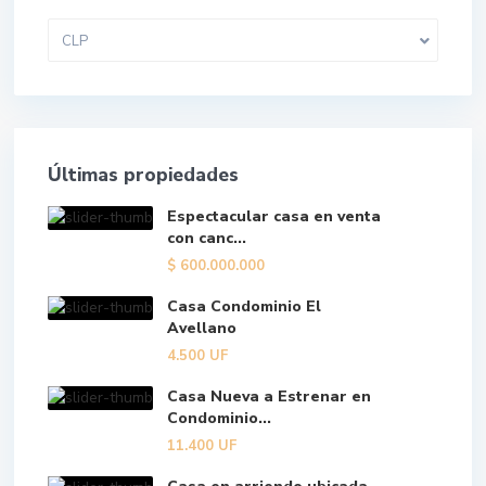
CLP
Últimas propiedades
Espectacular casa en venta
con canc...
$
600.000.000
Casa Condominio El
Avellano
4.500
UF
Casa Nueva a Estrenar en
Condominio...
11.400
UF