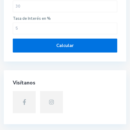
Tasa de Interés en %
Calcular
Visítanos