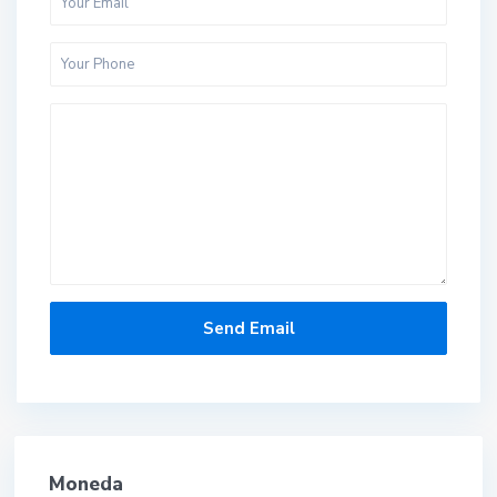
Moneda