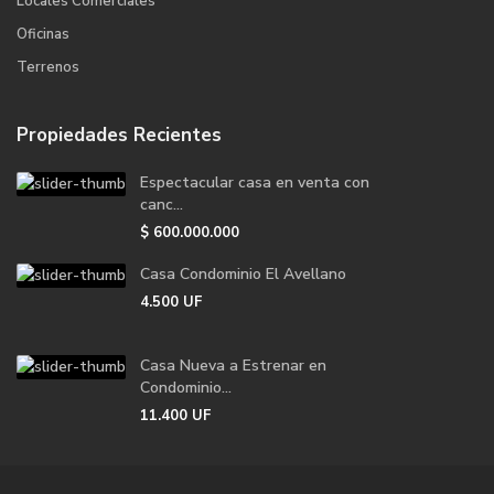
Locales Comerciales
Oficinas
Terrenos
Propiedades Recientes
Espectacular casa en venta con
canc...
$
600.000.000
Casa Condominio El Avellano
4.500
UF
Casa Nueva a Estrenar en
Condominio...
11.400
UF