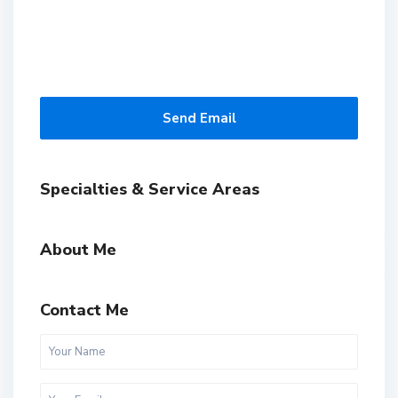
Send Email
Specialties & Service Areas
About Me
Contact Me