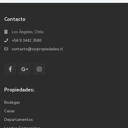
Contacto
Los Ángeles, Chile
+56 9 3442 3580
contacto@surpropiedades.cl
Propiedades:
Bodegas
Casas
Departamentos