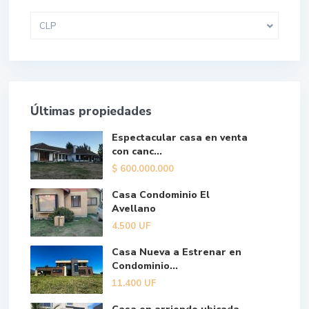
CLP
Últimas propiedades
Espectacular casa en venta
con canc...
$
600.000.000
Casa Condominio El
Avellano
4.500
UF
Casa Nueva a Estrenar en
Condominio...
11.400
UF