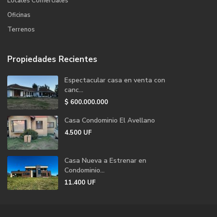
Locales Comerciales
Oficinas
Terrenos
Propiedades Recientes
Espectacular casa en venta con
canc...
$
600.000.000
Casa Condominio El Avellano
4.500
UF
Casa Nueva a Estrenar en
Condominio...
11.400
UF