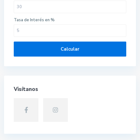
Tasa de Interés en %
Calcular
Visítanos