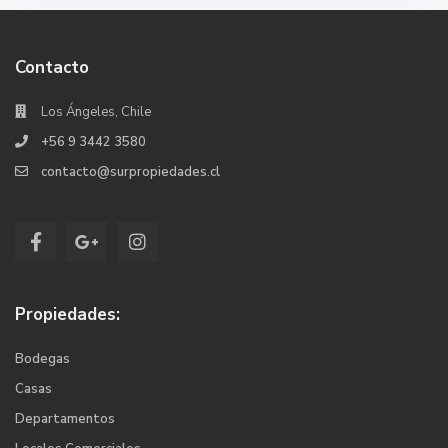
Contacto
Los Ángeles, Chile
+56 9 3442 3580
contacto@surpropiedades.cl
Propiedades:
Bodegas
Casas
Departamentos