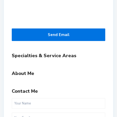
Send Email
Specialties & Service Areas
About Me
Contact Me