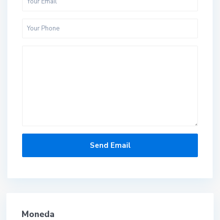
Moneda