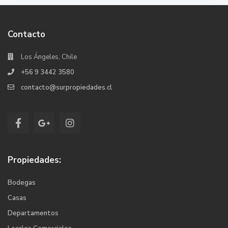
Contacto
Los Ángeles, Chile
+56 9 3442 3580
contacto@surpropiedades.cl
Propiedades:
Bodegas
Casas
Departamentos