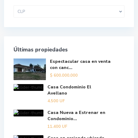
CLP
Últimas propiedades
Espectacular casa en venta
con canc...
$
600.000.000
Casa Condominio El
Avellano
4.500
UF
Casa Nueva a Estrenar en
Condominio...
11.400
UF