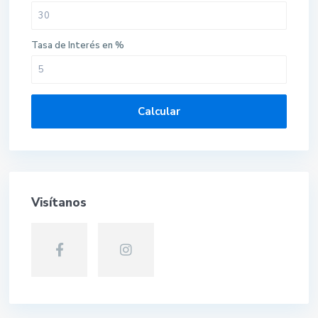
Tasa de Interés en %
Calcular
Visítanos