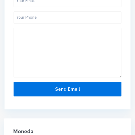
Moneda