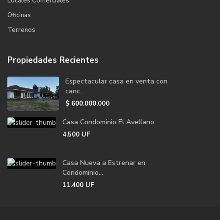
Locales Comerciales
Oficinas
Terrenos
Propiedades Recientes
Espectacular casa en venta con
canc...
$
600.000.000
Casa Condominio El Avellano
4.500
UF
Casa Nueva a Estrenar en
Condominio...
11.400
UF