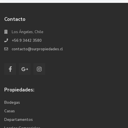
Contacto
Los Ángeles, Chile
+56 9 3442 3580
contacto@surpropiedades.cl
Propiedades:
Bodegas
Casas
Departamentos