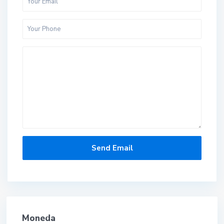
Moneda