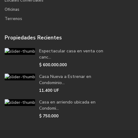
Locales Comerciales
Oficinas
Terrenos
Propiedades Recientes
Espectacular casa en venta con
canc...
$
600.000.000
Casa Nueva a Estrenar en
Condominio...
11.400
UF
Casa en arriendo ubicada en
Condomi...
$
750.000