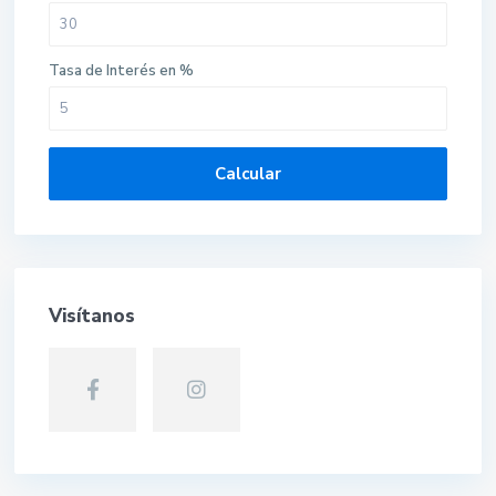
Tasa de Interés en %
Calcular
Visítanos