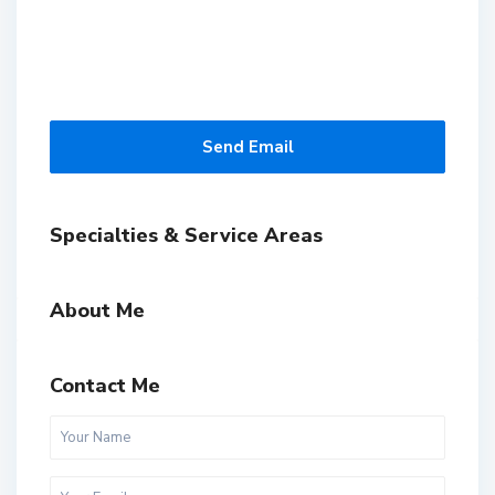
Send Email
Specialties & Service Areas
About Me
Contact Me