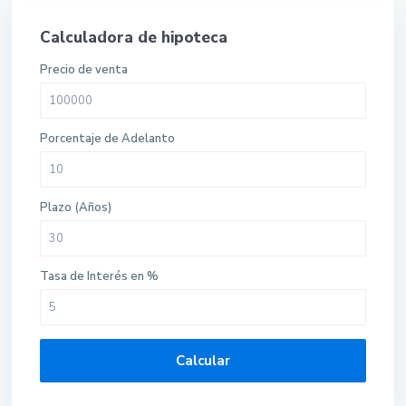
Calculadora de hipoteca
Precio de venta
Porcentaje de Adelanto
Plazo (Años)
Tasa de Interés en %
Calcular