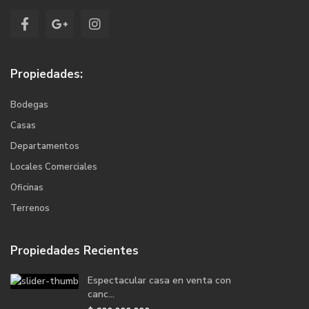
Propiedades:
Bodegas
Casas
Departamentos
Locales Comerciales
Oficinas
Terrenos
Propiedades Recientes
Espectacular casa en venta con
canc...