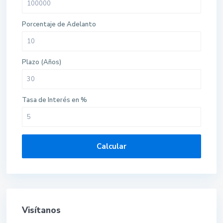
Porcentaje de Adelanto
Plazo (Años)
Tasa de Interés en %
Calcular
Visítanos