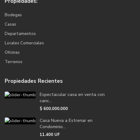
Propiedades:
Bodegas
Casas
Departamentos
Locales Comerciales
Oficinas
Terrenos
Propiedades Recientes
Espectacular casa en venta con
canc...
$
600.000.000
Casa Nueva a Estrenar en
Condominio...
11.400
UF