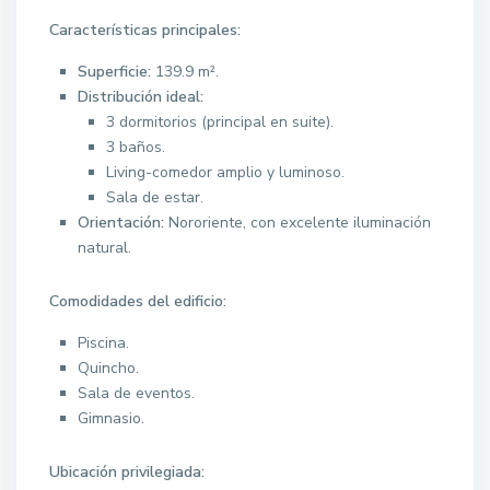
Características principales:
Superficie:
139.9 m².
Distribución ideal:
3 dormitorios (principal en suite).
3 baños.
Living-comedor amplio y luminoso.
Sala de estar.
Orientación:
Nororiente, con excelente iluminación
natural.
Comodidades del edificio:
Piscina.
Quincho.
Sala de eventos.
Gimnasio.
Ubicación privilegiada: