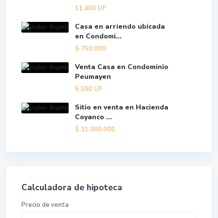
11.400
UF
Casa en arriendo ubicada
en Condomi...
$
750.000
Venta Casa en Condominio
Peumayen
5.300
UF
Sitio en venta en Hacienda
Coyanco ...
$
31.000.000
Calculadora de hipoteca
Precio de venta