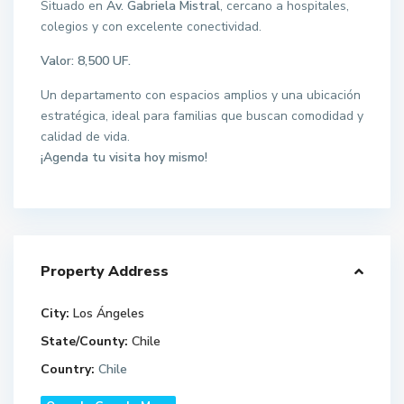
Situado en
Av. Gabriela Mistral
, cercano a hospitales,
colegios y con excelente conectividad.
Valor:
8,500 UF.
Un departamento con espacios amplios y una ubicación
estratégica, ideal para familias que buscan comodidad y
calidad de vida.
¡Agenda tu visita hoy mismo!
Property Address
City:
Los Ángeles
State/County:
Chile
Country:
Chile