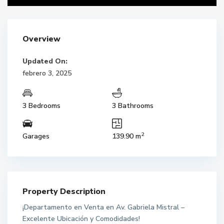
Overview
Updated On:
febrero 3, 2025
3 Bedrooms
3 Bathrooms
2
Garages
139.90 m
Property Description
¡Departamento en Venta en Av. Gabriela Mistral –
Excelente Ubicación y Comodidades!