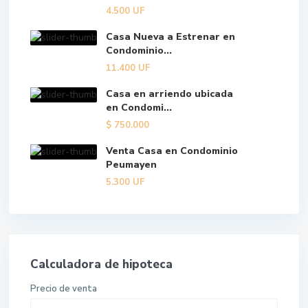
4.500
UF
Casa Nueva a Estrenar en
Condominio...
11.400
UF
Casa en arriendo ubicada
en Condomi...
$
750.000
Venta Casa en Condominio
Peumayen
5.300
UF
Calculadora de hipoteca
Precio de venta