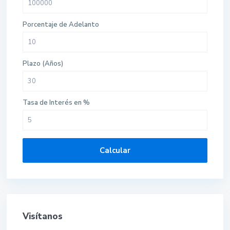
Porcentaje de Adelanto
Plazo (Años)
Tasa de Interés en %
Calcular
Visítanos