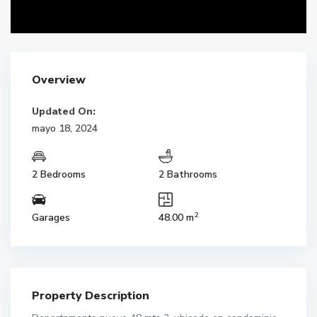
Overview
Updated On:
mayo 18, 2024
2 Bedrooms
2 Bathrooms
2
Garages
48.00 m
Property Description