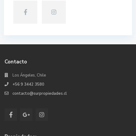
Contacto
Los Ángeles, Chile
+56 9 3442 3580
contacto@surpropiedades.cl