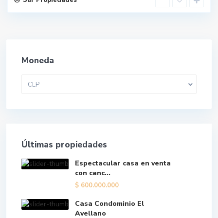
Sur Propiedades
Moneda
CLP
Últimas propiedades
Espectacular casa en venta
con canc...
$
600.000.000
Casa Condominio El
Avellano