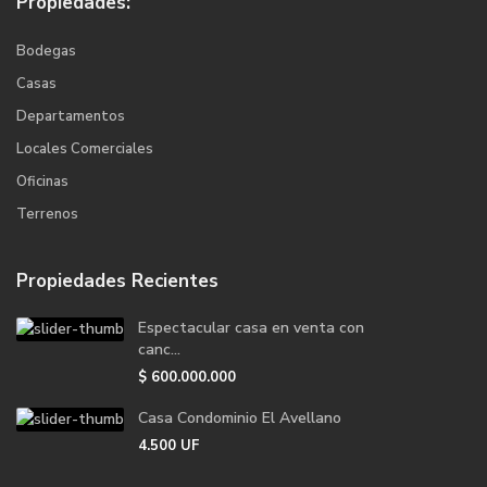
Propiedades:
Bodegas
Casas
Departamentos
Locales Comerciales
Oficinas
Terrenos
Propiedades Recientes
Espectacular casa en venta con
canc...
$
600.000.000
Casa Condominio El Avellano
4.500
UF