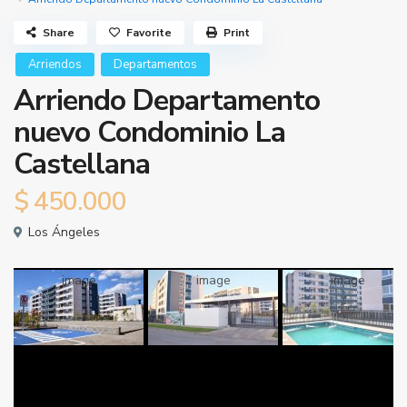
Share
Favorite
Print
Arriendos
Departamentos
Arriendo Departamento
nuevo Condominio La
Castellana
$
450.000
Los Ángeles