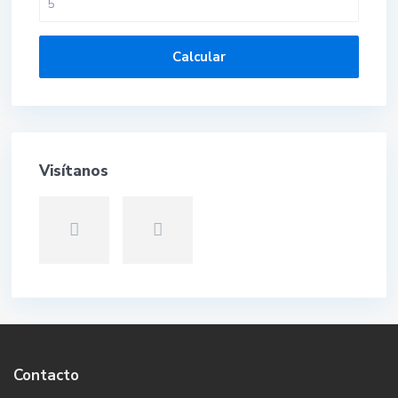
Calcular
Visítanos
Contacto