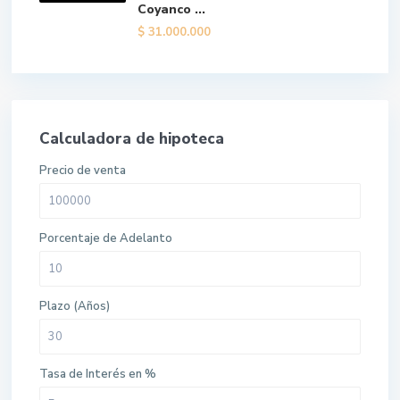
Coyanco ...
$
31.000.000
Calculadora de hipoteca
Precio de venta
Porcentaje de Adelanto
Plazo (Años)
Tasa de Interés en %