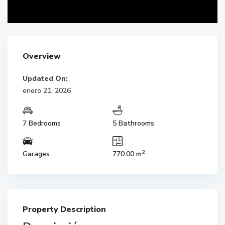
Overview
Updated On:
enero 21, 2026
7 Bedrooms
5 Bathrooms
2
Garages
770.00 m
Property Description