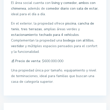
El área social cuenta con
living y comedor, ambos con
chimenea
, además de
comedor diario con sala de estar
,
ideal para el día a día.
En el exterior, la propiedad ofrece
piscina
,
cancha de
tenis
,
tres terrazas
, amplias áreas verdes y
estacionamiento techado para 4 vehículos
.
Complementan la propiedad una
bodega con altillos
,
vestidor
y múltiples espacios pensados para el confort
y la funcionalidad.
💰
Precio de venta:
$600.000.000
Una propiedad única por tamaño, equipamiento y nivel
de terminaciones, ideal para familias que buscan una
casa de categoría superior.