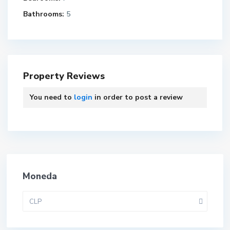
Bathrooms:
5
Property Reviews
You need to
login
in order to post a review
Moneda
CLP