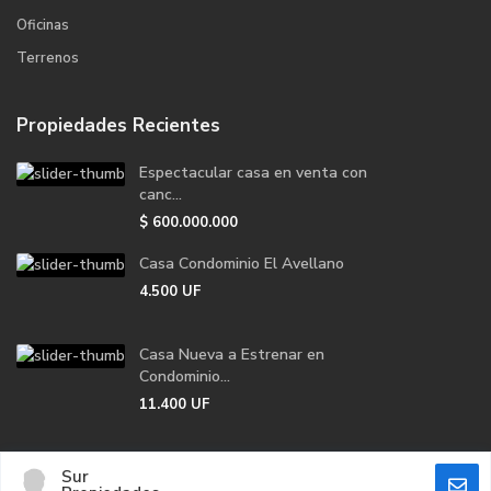
Oficinas
Terrenos
Propiedades Recientes
Espectacular casa en venta con
canc...
$
600.000.000
Casa Condominio El Avellano
4.500
UF
Casa Nueva a Estrenar en
Condominio...
11.400
UF
Sur