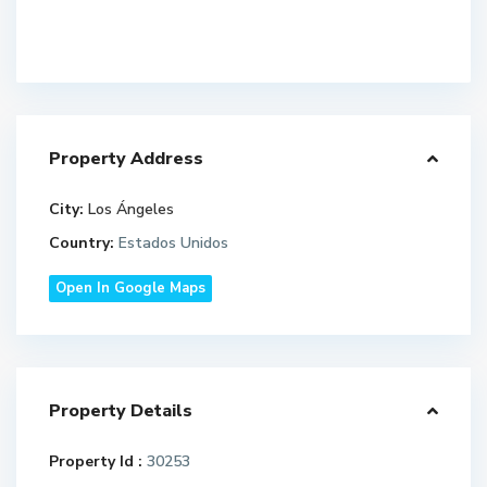
Property Address
City:
Los Ángeles
Country:
Estados Unidos
Open In Google Maps
Property Details
Property Id :
30253