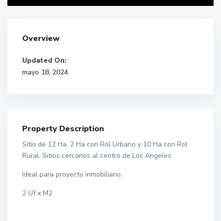
Overview
Updated On:
mayo 18, 2024
Property Description
Sitio de 12 Ha, 2 Ha con Rol Urbano y 10 Ha con Rol
Rural. Sitios cercanos al centro de Los Angeles.
Ideal para proyecto inmobiliario.
2 Uf x M2