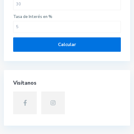
Tasa de Interés en %
Calcular
Visítanos