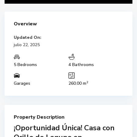
Overview
Updated On:
julio 22, 2025
5 Bedrooms
4 Bathrooms
2
Garages
260.00 m
Property Description
¡Oportunidad Única! Casa con