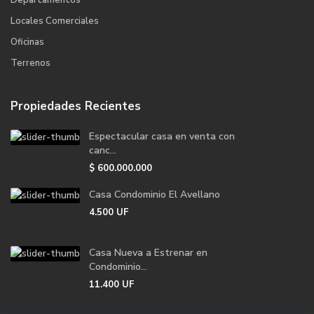
Departamentos
Locales Comerciales
Oficinas
Terrenos
Propiedades Recientes
Espectacular casa en venta con
canc...
$
600.000.000
Casa Condominio El Avellano
4.500
UF
Casa Nueva a Estrenar en
Condominio...
11.400
UF