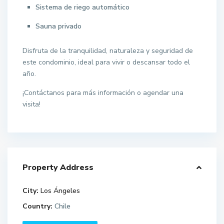
Sistema de riego automático
Sauna privado
Disfruta de la tranquilidad, naturaleza y seguridad de
este condominio, ideal para vivir o descansar todo el
año.
¡Contáctanos para más información o agendar una
visita!
Property Address
City:
Los Ángeles
Country:
Chile