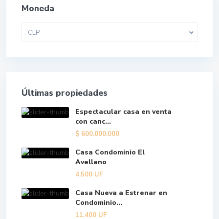
Moneda
CLP
Últimas propiedades
Espectacular casa en venta
con canc...
$
600.000.000
Casa Condominio El
Avellano
4.500
UF
Casa Nueva a Estrenar en
Condominio...
11.400
UF