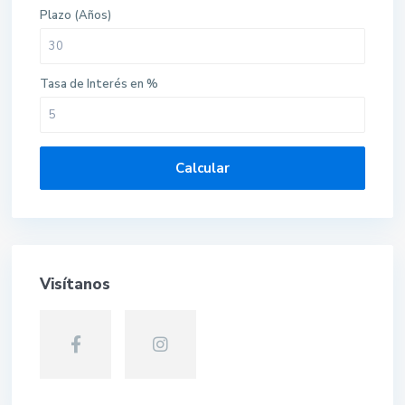
Plazo (Años)
Tasa de Interés en %
Calcular
Visítanos