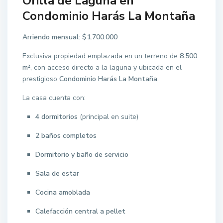
Orilla de Laguna en
Condominio Harás La Montaña
Arriendo mensual: $1.700.000
Exclusiva propiedad emplazada en un terreno de
8.500
m²
, con acceso directo a la laguna y ubicada en el
prestigioso
Condominio Harás La Montaña
.
La casa cuenta con:
4 dormitorios
(principal en suite)
2 baños completos
Dormitorio y baño de servicio
Sala de estar
Cocina amoblada
Calefacción central a pellet