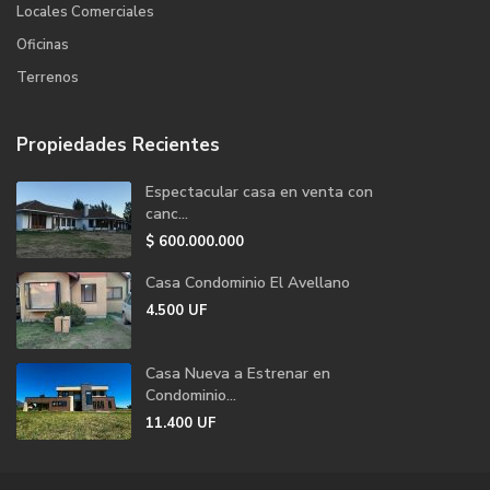
Locales Comerciales
Oficinas
Terrenos
Propiedades Recientes
Espectacular casa en venta con
canc...
$
600.000.000
Casa Condominio El Avellano
4.500
UF
Casa Nueva a Estrenar en
Condominio...
11.400
UF