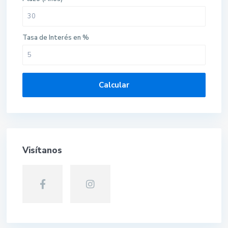
Tasa de Interés en %
Calcular
Visítanos