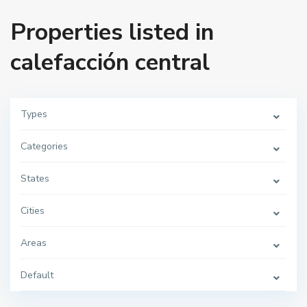
Properties listed in
calefacción central
Types
Categories
States
Cities
Areas
Default