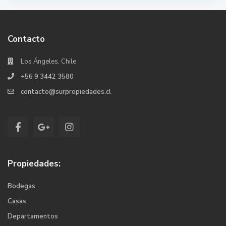
Contacto
Los Ángeles, Chile
+56 9 3442 3580
contacto@surpropiedades.cl
Propiedades:
Bodegas
Casas
Departamentos