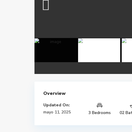
Overview
Updated On:
mayo 11, 2025
3 Bedrooms
02 Ba