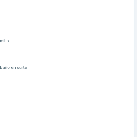
milia
baño en suite