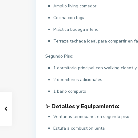
Amplio living comedor
Cocina con logia
Práctica bodega interior
Terraza techada ideal para compartir en fa
Segundo Piso:
1 dormitorio principal con
walking closet
y
2 dormitorios adicionales
1 baño completo
✨ Detalles y Equipamiento:
Ventanas termopanel en segundo piso
Estufa a combustión lenta