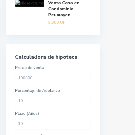
Venta Casa en
Condominio
Peumayen
5.300
UF
Calculadora de hipoteca
Precio de venta
Porcentaje de Adelanto
Plazo (Años)