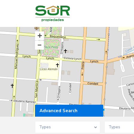
Advanced Search
Types
Types