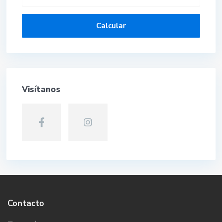
Calcular
Visítanos
Contacto