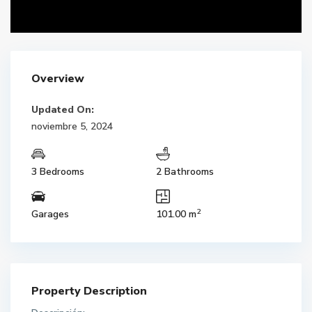
Overview
Updated On:
noviembre 5, 2024
3 Bedrooms
2 Bathrooms
2
Garages
101.00 m
Property Description