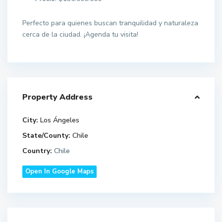
Perfecto para quienes buscan tranquilidad y naturaleza
cerca de la ciudad. ¡Agenda tu visita!
Property Address
City:
Los Ángeles
State/County:
Chile
Country:
Chile
Open In Google Maps