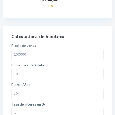
5.300
UF
Calculadora de hipoteca
Precio de venta
Porcentaje de Adelanto
Plazo (Años)
Tasa de Interés en %