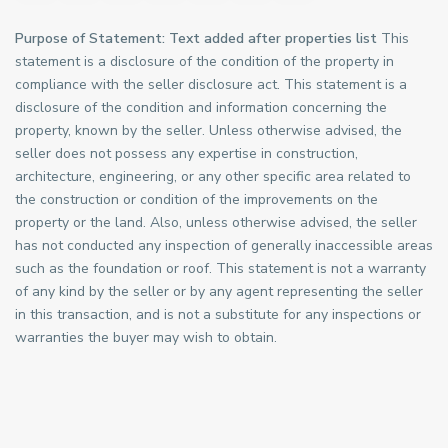
Purpose of Statement: Text added after properties list
This
statement is a disclosure of the condition of the property in
compliance with the seller disclosure act. This statement is a
disclosure of the condition and information concerning the
property, known by the seller. Unless otherwise advised, the
seller does not possess any expertise in construction,
architecture, engineering, or any other specific area related to
the construction or condition of the improvements on the
property or the land. Also, unless otherwise advised, the seller
has not conducted any inspection of generally inaccessible areas
such as the foundation or roof. This statement is not a warranty
of any kind by the seller or by any agent representing the seller
in this transaction, and is not a substitute for any inspections or
warranties the buyer may wish to obtain.