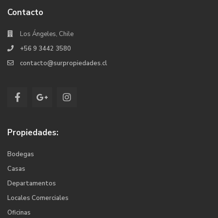
Contacto
Los Ángeles, Chile
+56 9 3442 3580
contacto@surpropiedades.cl
Propiedades:
Bodegas
Casas
Departamentos
Locales Comerciales
Oficinas