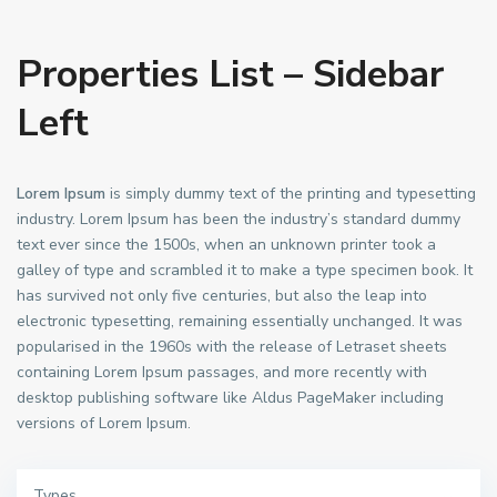
Properties List – Sidebar
Left
Lorem Ipsum
is simply dummy text of the printing and typesetting
industry. Lorem Ipsum has been the industry’s standard dummy
text ever since the 1500s, when an unknown printer took a
galley of type and scrambled it to make a type specimen book. It
has survived not only five centuries, but also the leap into
electronic typesetting, remaining essentially unchanged. It was
popularised in the 1960s with the release of Letraset sheets
containing Lorem Ipsum passages, and more recently with
desktop publishing software like Aldus PageMaker including
versions of Lorem Ipsum.
Types