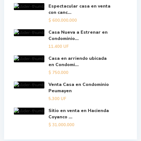
Espectacular casa en venta
con canc...
$
600.000.000
Casa Nueva a Estrenar en
Condominio...
11.400
UF
Casa en arriendo ubicada
en Condomi...
$
750.000
Venta Casa en Condominio
Peumayen
5.300
UF
Sitio en venta en Hacienda
Coyanco ...
$
31.000.000