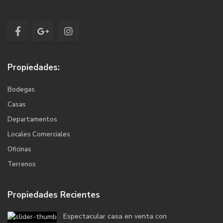
Propiedades:
Bodegas
Casas
Departamentos
Locales Comerciales
Oficinas
Terrenos
Propiedades Recientes
Espectacular casa en venta con