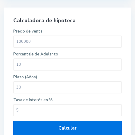
Calculadora de hipoteca
Precio de venta
Porcentaje de Adelanto
Plazo (Años)
Tasa de Interés en %
Calcular