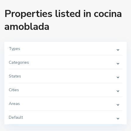
Properties listed in cocina
amoblada
Types
Categories
States
Cities
Areas
Default